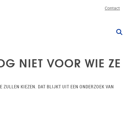
Contact
OG NIET VOOR WIE ZE
 ZULLEN KIEZEN. DAT BLIJKT UIT EEN ONDERZOEK VAN