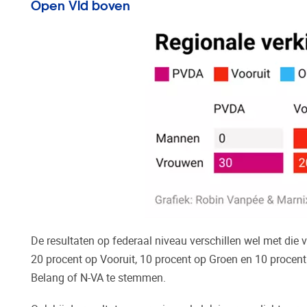
Open Vld boven
De resultaten op federaal niveau verschillen wel met di
20 procent op Vooruit, 10 procent op Groen en 10 procent
Belang of N-VA te stemmen.