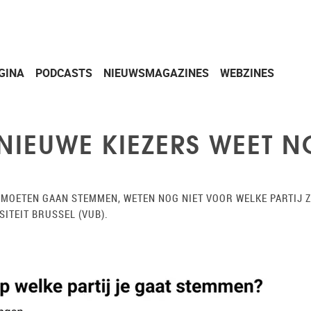
GINA
PODCASTS
NIEUWSMAGAZINES
WEBZINES
NIEUWE KIEZERS WEET N
 MOETEN GAAN STEMMEN, WETEN NOG NIET VOOR WELKE PARTIJ ZE
SITEIT BRUSSEL (VUB).