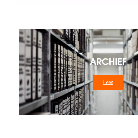
ARCHIEF
Lees