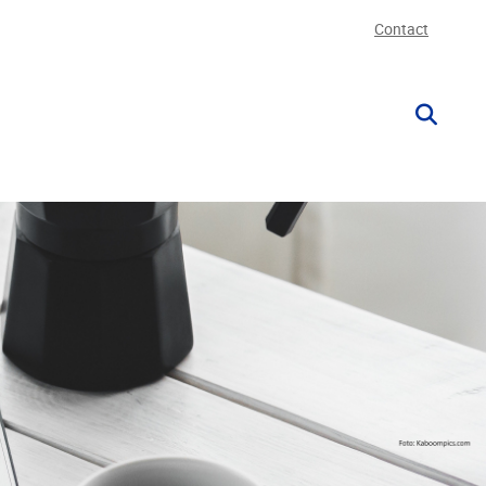
Contact