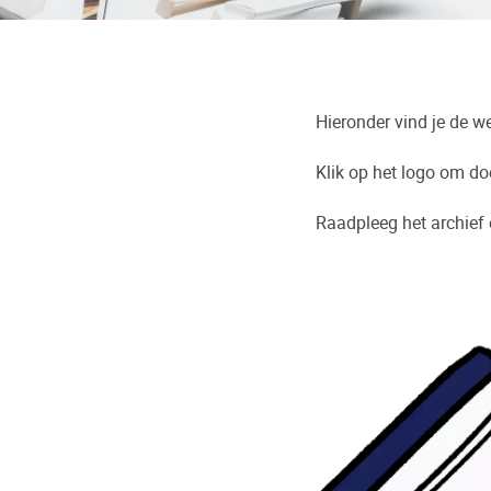
Hieronder vind je de 
Klik op het logo om do
Raadpleeg het archief