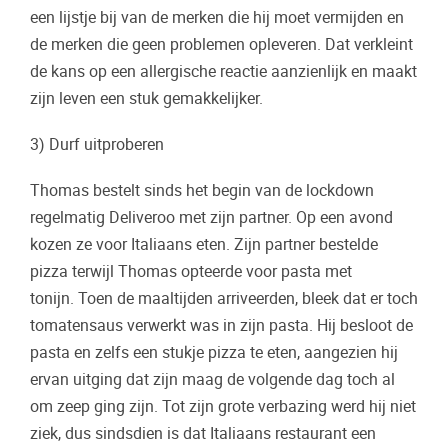
een lijstje bij van de merken die hij moet vermijden en
de merken die geen problemen opleveren. Dat verkleint
de kans op een allergische reactie aanzienlijk en maakt
zijn leven een stuk gemakkelijker.
3) Durf uitproberen
Thomas bestelt sinds het begin van de lockdown
regelmatig Deliveroo met zijn partner. Op een avond
kozen ze voor Italiaans eten. Zijn partner bestelde
pizza terwijl Thomas opteerde voor pasta met
tonijn. Toen de maaltijden arriveerden, bleek dat er toch
tomatensaus verwerkt was in zijn pasta. Hij besloot de
pasta en zelfs een stukje pizza te eten, aangezien hij
ervan uitging dat zijn maag de volgende dag toch al
om zeep ging zijn. Tot zijn grote verbazing werd hij niet
ziek, dus sindsdien is dat Italiaans restaurant een