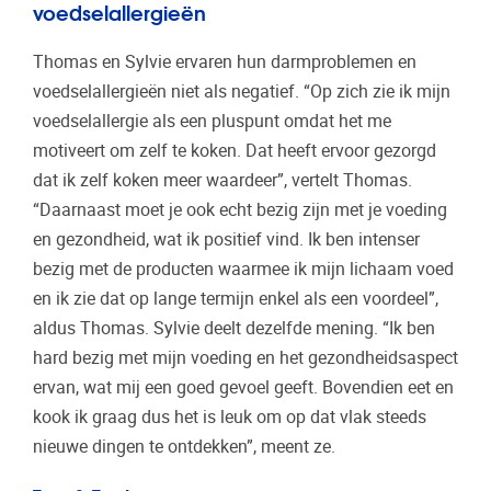
voedselallergieën
Thomas en Sylvie ervaren hun darmproblemen en
voedselallergieën niet als negatief. “Op zich zie ik mijn
voedselallergie als een pluspunt omdat het me
motiveert om zelf te koken. Dat heeft ervoor gezorgd
dat ik zelf koken meer waardeer”, vertelt Thomas.
“Daarnaast moet je ook echt bezig zijn met je voeding
en gezondheid, wat ik positief vind. Ik ben intenser
bezig met de producten waarmee ik mijn lichaam voed
en ik zie dat op lange termijn enkel als een voordeel”,
aldus Thomas. Sylvie deelt dezelfde mening. “Ik ben
hard bezig met mijn voeding en het gezondheidsaspect
ervan, wat mij een goed gevoel geeft. Bovendien eet en
kook ik graag dus het is leuk om op dat vlak steeds
nieuwe dingen te ontdekken”, meent ze.