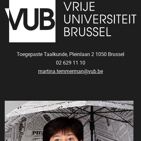
Toegepaste Taalkunde, Pleinlaan 2
1050
Brussel
02 629 11 10
martina.temmerman@vub.be