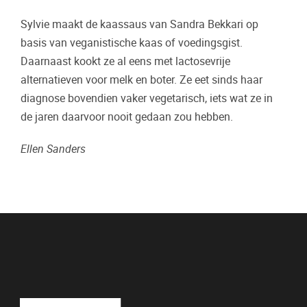
Sylvie maakt de kaassaus van Sandra Bekkari op
basis van veganistische kaas of voedingsgist.
Daarnaast kookt ze al eens met lactosevrije
alternatieven voor melk en boter. Ze eet sinds haar
diagnose bovendien vaker vegetarisch, iets wat ze in
de jaren daarvoor nooit gedaan zou hebben.
Ellen Sanders