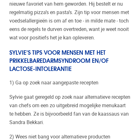
nieuwe favoriet van hem geworden. Hij bestelt er nu
regelmatig pizza’s en pasta’s. Zijn tip voor mensen met
voedselallergieën is om af en toe - in milde mate - toch
eens de regels te durven overtreden, want je weet nooit
wat voor positiefs het je kan opleveren.
SYLVIE’S TIPS VOOR MENSEN MET HET
PRIKKELBAREDARMSYNDROOM EN/OF
LACTOSE-INTOLERANTIE
1) Ga op zoek naar aangepaste recepten
Sylvie gaat geregeld op zoek naar alternatieve recepten
van chefs om een zo uitgebreid mogelijke menukaart
te hebben. Ze is bijvoorbeeld fan van de kaassaus van
Sandra Bekkari.
2) Wees niet bang voor alternatieve producten