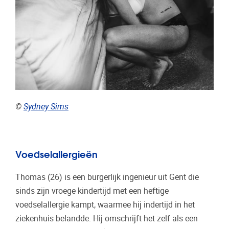
©
Sydney Sims
Voedselallergieën
Thomas (26) is een burgerlijk ingenieur uit Gent die
sinds zijn vroege kindertijd met een heftige
voedselallergie kampt, waarmee hij indertijd in het
ziekenhuis belandde. Hij omschrijft het zelf als een