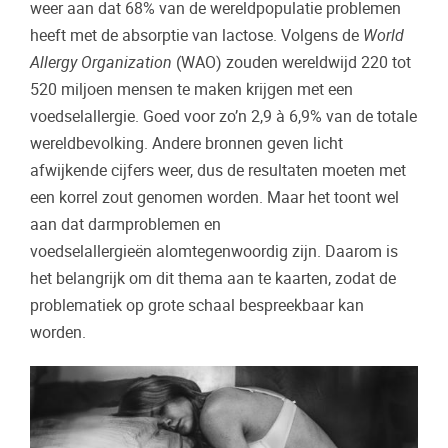
weer aan dat 68% van de wereldpopulatie problemen
heeft met de absorptie van lactose. Volgens de
World
Allergy Organization
(WAO) zouden wereldwijd 220 tot
520 miljoen mensen te maken krijgen met een
voedselallergie. Goed voor zo’n 2,9 à 6,9% van de totale
wereldbevolking. Andere bronnen geven licht
afwijkende cijfers weer, dus de resultaten moeten met
een korrel zout genomen worden. Maar het toont wel
aan dat darmproblemen en
voedselallergieën alomtegenwoordig zijn. Daarom is
het belangrijk om dit thema aan te kaarten, zodat de
problematiek op grote schaal bespreekbaar kan
worden.