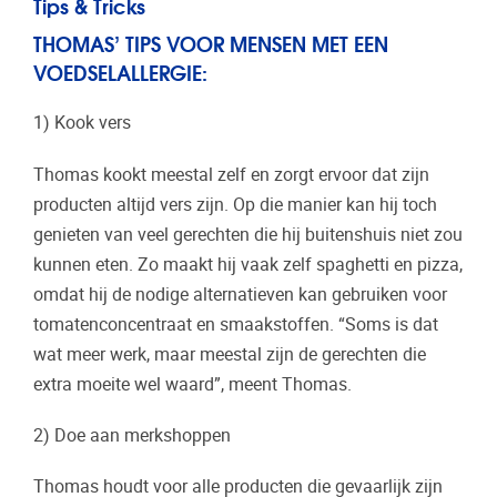
Tips & Tricks
THOMAS’ TIPS VOOR MENSEN MET EEN
VOEDSELALLERGIE:
1) Kook vers
Thomas kookt meestal zelf en zorgt ervoor dat zijn
producten altijd vers zijn. Op die manier kan hij toch
genieten van veel gerechten die hij buitenshuis niet zou
kunnen eten. Zo maakt hij vaak zelf spaghetti en pizza,
omdat hij de nodige alternatieven kan gebruiken voor
tomatenconcentraat en smaakstoffen. “Soms is dat
wat meer werk, maar meestal zijn de gerechten die
extra moeite wel waard”, meent Thomas.
2) Doe aan merkshoppen
Thomas houdt voor alle producten die gevaarlijk zijn