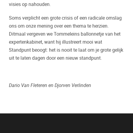
visies op nahouden.
Soms verplicht een grote crisis of een radicale omslag
ons om onze mening over een thema te herzien.
Ditmaal vergeven we Tommeleins ballonnetje van het
expertenkabinet, want hij illustreert mooi wat
Standpunt beoogt: het is nooit te laat om je grote gelijk
uit te laten dagen door een nieuw standpunt.
Dario Van Fleteren en Djorven Verlinden