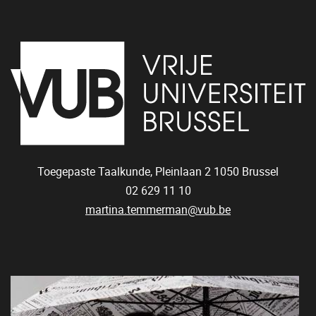
Toegepaste Taalkunde, Pleinlaan 2
1050
Brussel
02 629 11 10
martina.temmerman@vub.be