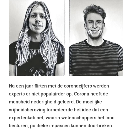
Na een jaar flirten met de coronacijfers werden
experts er niet populairder op. Corona heeft de
mensheid nederigheid geleerd. De moeilijke
vrijheidsberoving torpedeerde het idee dat een
expertenkabinet, waarin wetenschappers het land
besturen, politieke impasses kunnen doorbreken.