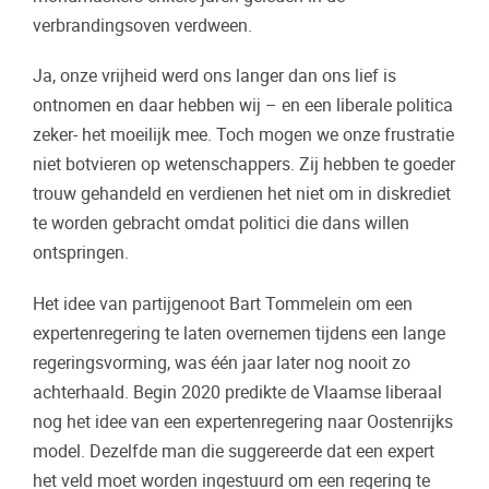
verbrandingsoven verdween.
Ja, onze vrijheid werd ons langer dan ons lief is
ontnomen en daar hebben wij – en een liberale politica
zeker- het moeilijk mee. Toch mogen we onze frustratie
niet botvieren op wetenschappers. Zij hebben te goeder
trouw gehandeld en verdienen het niet om in diskrediet
te worden gebracht omdat politici die dans willen
ontspringen.
Het idee van partijgenoot Bart Tommelein om een
expertenregering te laten overnemen tijdens een lange
regeringsvorming, was één jaar later nog nooit zo
achterhaald. Begin 2020 predikte de Vlaamse liberaal
nog het idee van een expertenregering naar Oostenrijks
model. Dezelfde man die suggereerde dat een expert
het veld moet worden ingestuurd om een regering te