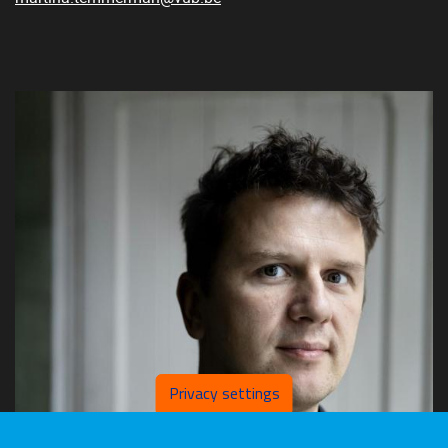
Privacy settings