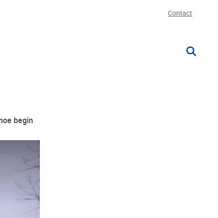
Contact
 hoe begin